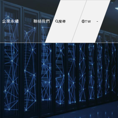
企業永續
聯絡我們
搜尋
TW