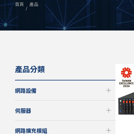
首頁
產品
產品分類
網路設備
伺服器
網路擴充模組