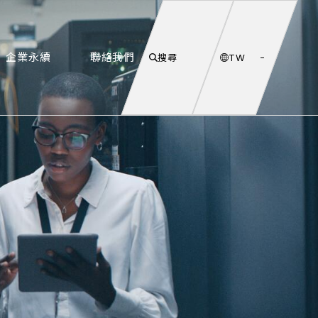
企業永續
聯絡我們
搜尋
TW