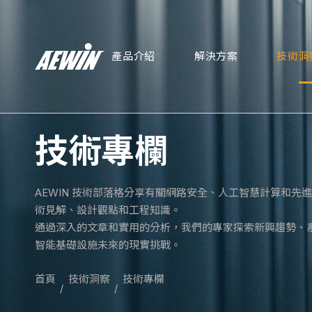
產品介紹
解決方案
技術洞
技術專欄
AEWIN 技術部落格分享有關網路安全、人工智慧計算和先
術見解、設計觀點和工程知識。
通過深入的文章和實用的分析，我們的專家探索新興趨勢、
智能基礎設施未來的現實挑戰。
首頁
技術洞察
技術專欄