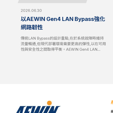
2026.06.30
以AEWIN Gen4 LAN Bypass強化
網路韌性
傳統LAN Bypass的設計重點,在於系統故障時維持
流量暢通,但現代部署環境需要更高的彈性,以在可用
性與安全性之間取得平衡。AEWIN Gen4 LAN
Bypass在Gen3的基礎上,導入強化的流量控制機制,
讓網路行為能更貼近實際營運需求。