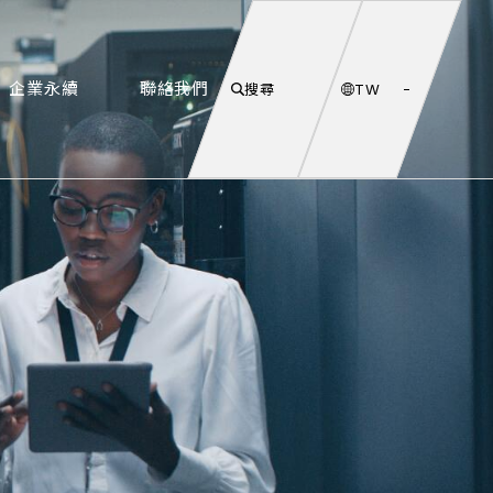
企業永續
聯絡我們
搜尋
TW