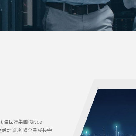
)
,佳世達集團(Qisda
的工程設計,能夠隨企業成長需