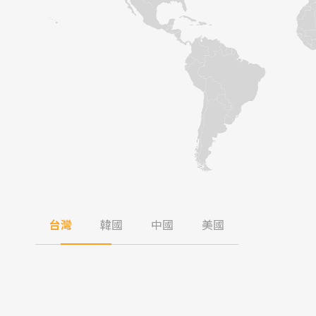
台灣
韓國
中國
美國