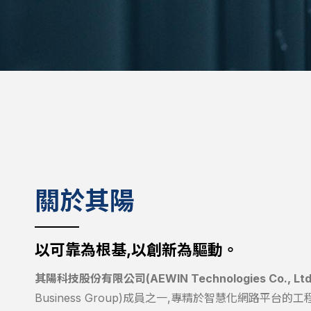
關於其陽
以可靠為根基,以創新為驅動。
其陽科技股份有限公司(AEWIN Technologies Co., Ltd
Business Group)成員之一,專精於智慧化網路平台