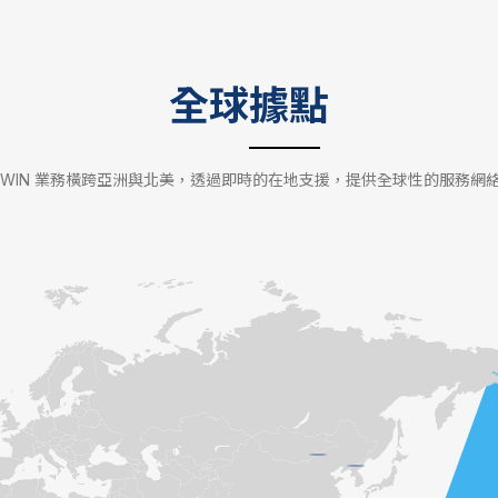
全球據點
EWIN 業務橫跨亞洲與北美，透過即時的在地支援，提供全球性的服務網
台灣工廠