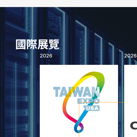
國際展覽
2026
2026