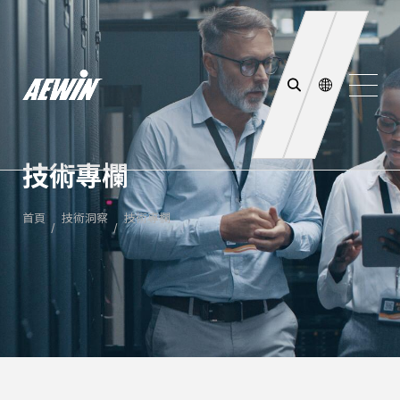
技術專欄
首頁
技術洞察
技術專欄