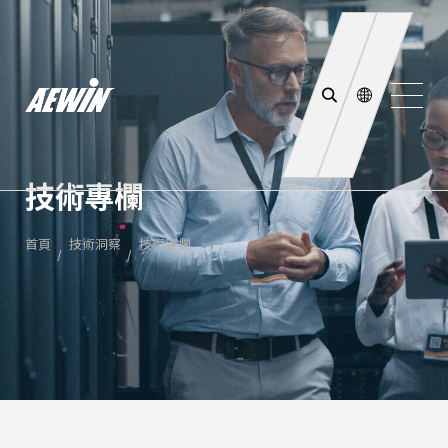
技術專欄
首頁
技術洞察
技術專欄