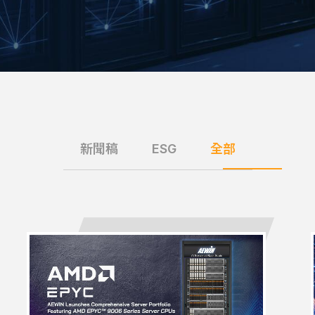
新聞稿
ESG
全部