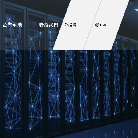
企業永續
聯絡我們
搜尋
TW