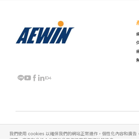
我們使用 cookies 以確保我們的網站正常運作，個性化內容和