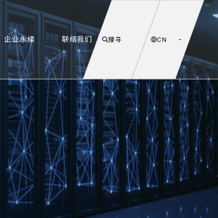
企业永续
联络我们
搜寻
CN