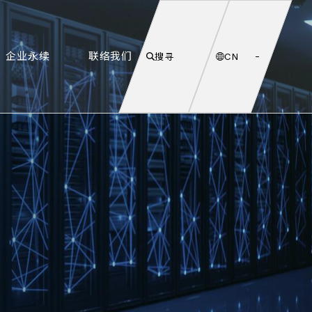
企业永续
联络我们
搜寻
CN