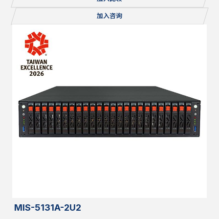
加入咨询
MIS-5131A-2U2