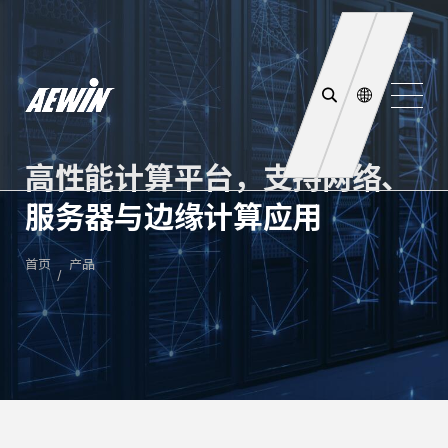
高性能计算平台，支持网络、
服务器与边缘计算应用
首页
产品