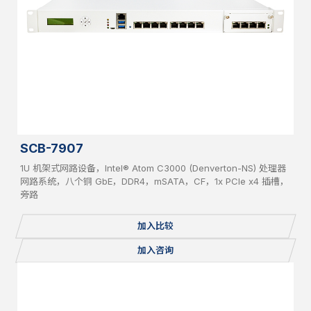
SCB-7907
1U 机架式网路设备，Intel® Atom C3000 (Denverton-NS) 处理器
网路系统，八个铜 GbE，DDR4，mSATA，CF，1x PCIe x4 插槽，
旁路
加入比较
加入咨询