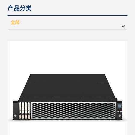
产品分类
全部