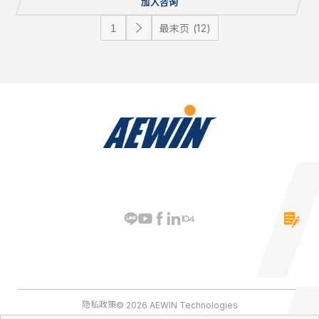
加入咨询
最末页 (12)
隐私政策
© 2026 AEWIN Technologies